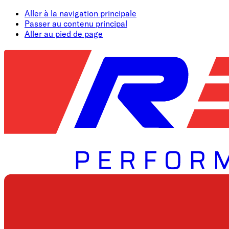
Aller à la navigation principale
Passer au contenu principal
Aller au pied de page