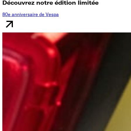
Découvrez notre édition limitée
80e anniversaire de Vespa