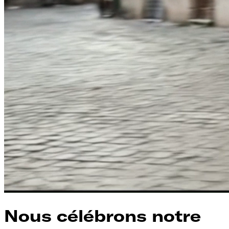
Nous célébrons notre