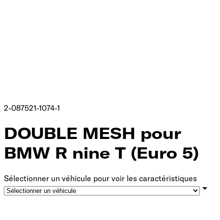
2-087521-1074-1
DOUBLE MESH pour
BMW R nine T (Euro 5)
Sélectionner un véhicule pour voir les caractéristiques