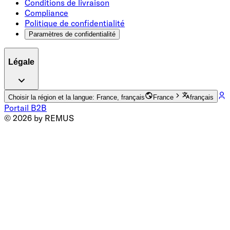
Conditions de livraison
Compliance
Politique de confidentialité
Paramètres de confidentialité
Légale
Choisir la région et la langue: France, français
France
français
Portail B2B
© 2026 by REMUS