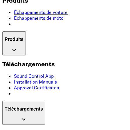
Produits
Échappements de voiture
Échappements de moto
Produits
Téléchargements
Sound Control App
Installation Manuals
Approval Certificates
Téléchargements