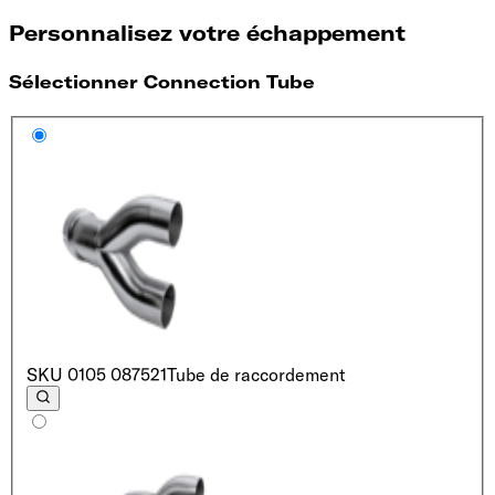
Personnalisez votre échappement
Sélectionner Connection Tube
SKU
0105 087521
Tube de raccordement