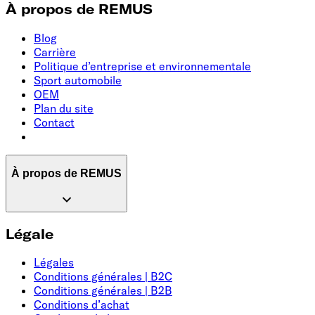
À propos de REMUS
Blog
Carrière
Politique d’entreprise et environnementale
Sport automobile
OEM
Plan du site
Contact
À propos de REMUS
Légale
Légales
Conditions générales | B2C
Conditions générales | B2B
Conditions d’achat