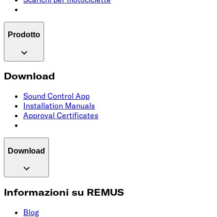
Prodotto
Download
Sound Control App
Installation Manuals
Approval Certificates
Download
Informazioni su REMUS
Blog