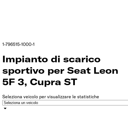
1-796515-1000-1
Impianto di scarico
sportivo per Seat Leon
5F 3, Cupra ST
Seleziona veicolo per visualizzare le statistiche