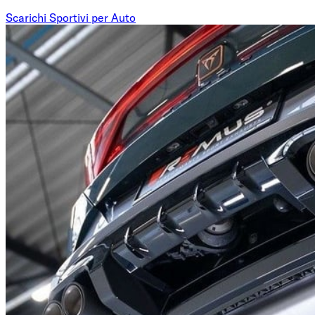
Scarichi Sportivi per Auto