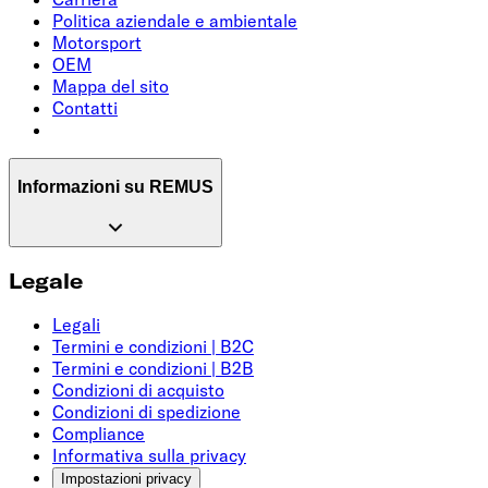
Politica aziendale e ambientale
Motorsport
OEM
Mappa del sito
Contatti
Informazioni su REMUS
Legale
Legali
Termini e condizioni | B2C
Termini e condizioni | B2B
Condizioni di acquisto
Condizioni di spedizione
Compliance
Informativa sulla privacy
Impostazioni privacy