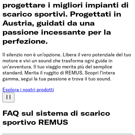
progettare i migliori impianti di
scarico sportivi. Progettati in
Austria, guidati da una
passione incessante per la
perfezione.
Il silenzio non è un’opzione. Libera il vero potenziale del tuo
motore e vivi un sound che trasforma ogni guida in
un’avventura. Il tuo viaggio merita più del semplice
standard. Merita il ruggito di REMUS. Scopri l’intera
gamma, segui la tua passione e trova il tuo sound.
Esplora i nostri prodotti
FAQ sul sistema di scarico
sportivo REMUS