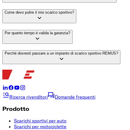
Come devo pulire il mio scarico sportivo?
Per quanto tempo è valida la garanzia?
Perché dovresti passare a un impianto di scarico sportivo REMUS?
Ricerca rivenditori
Domande frequenti
Prodotto
Scarichi sportivi per auto
Scarichi per motociclette