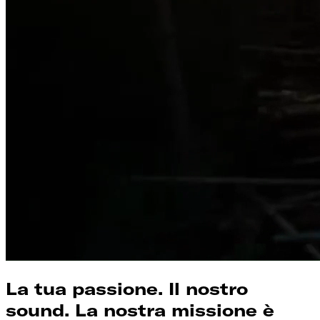
La tua passione. Il nostro
sound. La nostra missione è