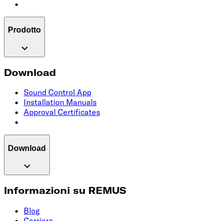
Prodotto
Download
Sound Control App
Installation Manuals
Approval Certificates
Download
Informazioni su REMUS
Blog
Carriera