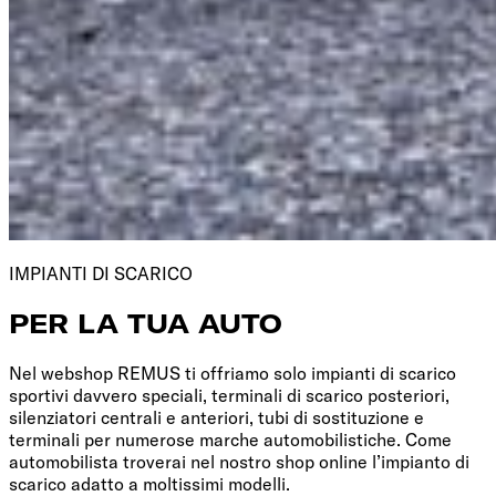
IMPIANTI DI SCARICO
PER LA TUA AUTO
Nel webshop REMUS ti offriamo solo impianti di scarico
sportivi davvero speciali, terminali di scarico posteriori,
silenziatori centrali e anteriori, tubi di sostituzione e
terminali per numerose marche automobilistiche. Come
automobilista troverai nel nostro shop online l’impianto di
scarico adatto a moltissimi modelli.