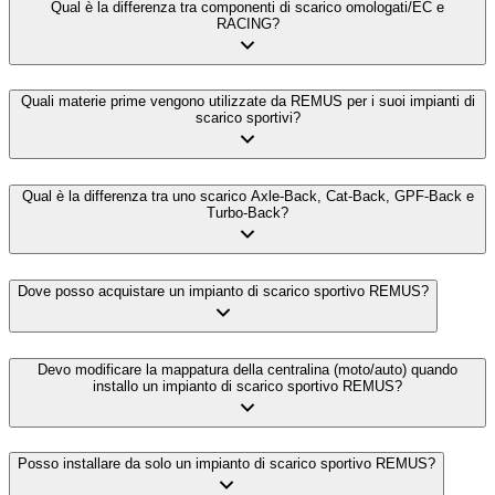
Qual è la differenza tra componenti di scarico omologati/EC e
RACING?
Quali materie prime vengono utilizzate da REMUS per i suoi impianti di
scarico sportivi?
Qual è la differenza tra uno scarico Axle-Back, Cat-Back, GPF-Back e
Turbo-Back?
Dove posso acquistare un impianto di scarico sportivo REMUS?
Devo modificare la mappatura della centralina (moto/auto) quando
installo un impianto di scarico sportivo REMUS?
Posso installare da solo un impianto di scarico sportivo REMUS?