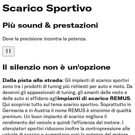
Scarico Sportivo
Più sound &
prestazioni
Dove la precisione incontra la potenza.
Il silenzio non è un'opzione
Dalla pista alla strada
: Gli impianti di scarico sportivi
sono tra i prodotti di tuning più richiesti per auto e moto. Da
decenni gli appassionati di tuning, gli amanti delle moto e
delle auto si affidano agli
impianti di scarico REMUS
.
Qui scoprirai tutto sul tema scarico sportivo. Soprattutto in
Germania e in Austria il nome REMUS è sinonimo di qualità
premium. Un buon impianto di scarico migliora il
rendimento del veicolo e quindi l’efficienza del motore. I
silenziatori sportivi riducono inoltre la contropressione alle
valvole di scarico e aumentano così la potenza del motore.