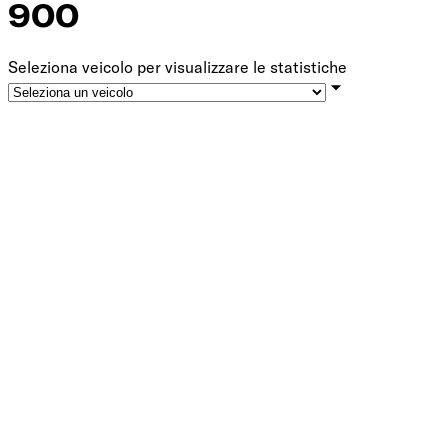
900
Seleziona veicolo per visualizzare le statistiche