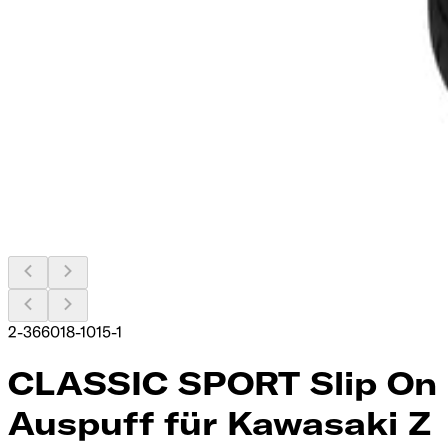
2-366018-1015-1
CLASSIC SPORT Slip On
Auspuff für Kawasaki Z