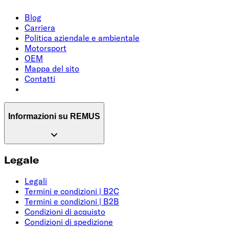
Blog
Carriera
Politica aziendale e ambientale
Motorsport
OEM
Mappa del sito
Contatti
Informazioni su REMUS
Legale
Legali
Termini e condizioni | B2C
Termini e condizioni | B2B
Condizioni di acquisto
Condizioni di spedizione