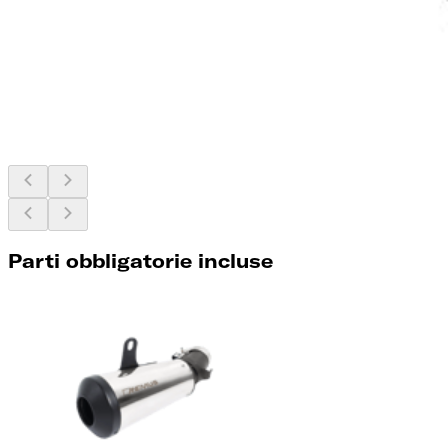
Parti obbligatorie incluse