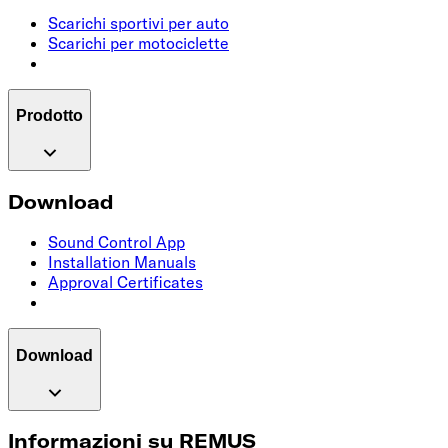
Scarichi sportivi per auto
Scarichi per motociclette
Prodotto
Download
Sound Control App
Installation Manuals
Approval Certificates
Download
Informazioni su REMUS