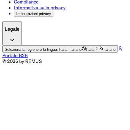
Compliance
Informativa sulla privacy
Impostazioni privacy
Legale
Seleziona la regione e la lingua: Italia, italiano
Italia
italiano
Portale B2B
© 2026 by REMUS