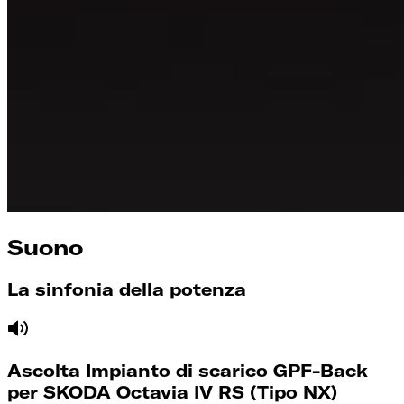
Suono
La sinfonia della potenza
Ascolta Impianto di scarico GPF-Back
per SKODA Octavia IV RS (Tipo NX)