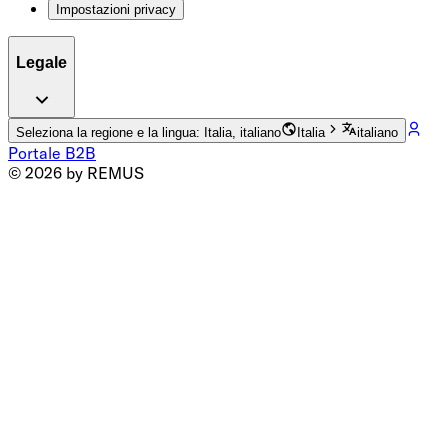
Impostazioni privacy
Legale
Seleziona la regione e la lingua: Italia, italiano
Italia
italiano
Portale B2B
© 2026 by REMUS