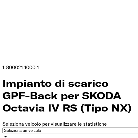
1-800021-1000-1
Impianto di scarico
GPF-Back per SKODA
Octavia IV RS (Tipo NX)
Seleziona veicolo per visualizzare le statistiche