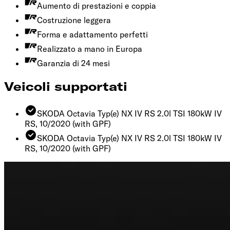
Aumento di prestazioni e coppia
Costruzione leggera
Forma e adattamento perfetti
Realizzato a mano in Europa
Garanzia di 24 mesi
Veicoli supportati
SKODA Octavia Typ(e) NX IV RS 2.0l TSI 180kW IV
RS, 10/2020
(with GPF)
SKODA Octavia Typ(e) NX IV RS 2.0l TSI 180kW IV
RS, 10/2020
(with GPF)