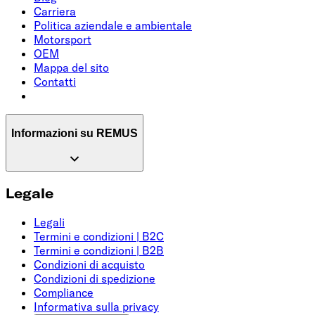
Carriera
Politica aziendale e ambientale
Motorsport
OEM
Mappa del sito
Contatti
Informazioni su REMUS
Legale
Legali
Termini e condizioni | B2C
Termini e condizioni | B2B
Condizioni di acquisto
Condizioni di spedizione
Compliance
Informativa sulla privacy