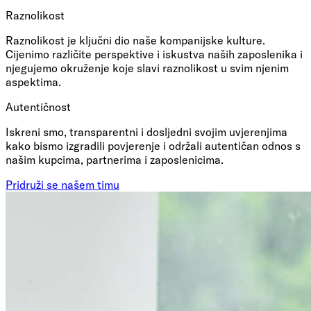
Raznolikost
Raznolikost je ključni dio naše kompanijske kulture.
Cijenimo različite perspektive i iskustva naših zaposlenika i
njegujemo okruženje koje slavi raznolikost u svim njenim
aspektima.
Autentičnost
Iskreni smo, transparentni i dosljedni svojim uvjerenjima
kako bismo izgradili povjerenje i održali autentičan odnos s
našim kupcima, partnerima i zaposlenicima.
Pridruži se našem timu