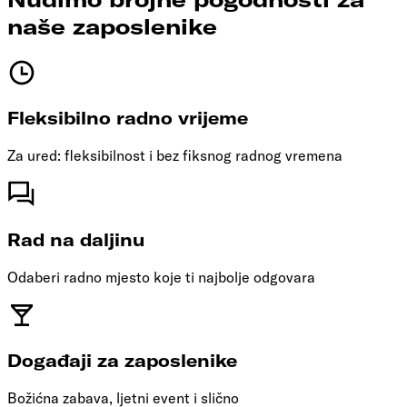
naše zaposlenike
Fleksibilno radno vrijeme
Za ured: fleksibilnost i bez fiksnog radnog vremena
Rad na daljinu
Odaberi radno mjesto koje ti najbolje odgovara
Događaji za zaposlenike
Božićna zabava, ljetni event i slično