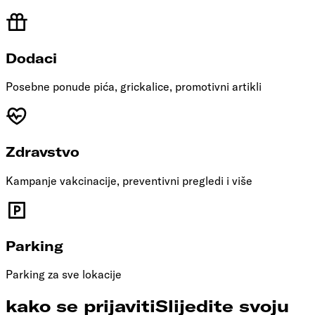
Dodaci
Posebne ponude pića, grickalice, promotivni artikli
Zdravstvo
Kampanje vakcinacije, preventivni pregledi i više
Parking
Parking za sve lokacije
kako se prijaviti
Slijedite svoju