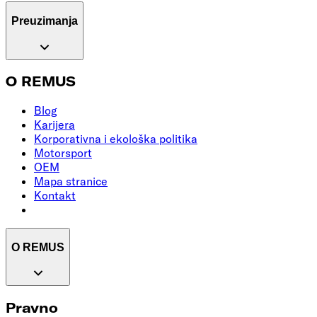
Preuzimanja
O REMUS
Blog
Karijera
Korporativna i ekološka politika
Motorsport
OEM
Mapa stranice
Kontakt
O REMUS
Pravno