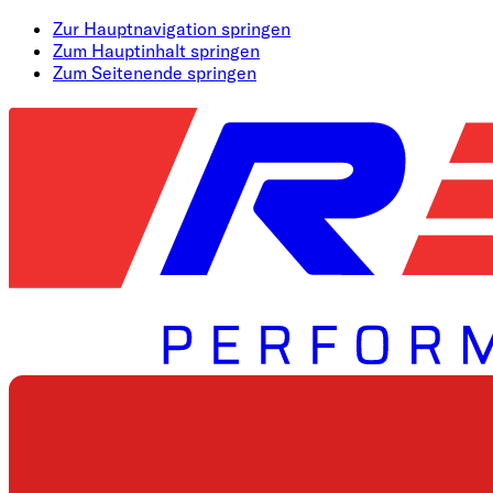
Zur Hauptnavigation springen
Zum Hauptinhalt springen
Zum Seitenende springen