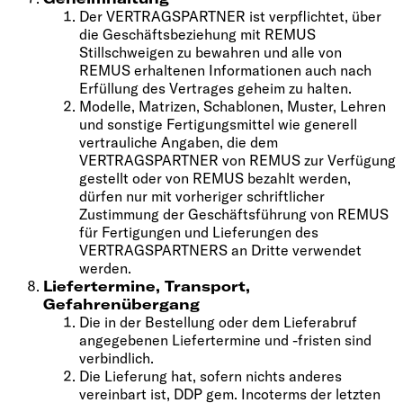
Der VERTRAGSPARTNER ist verpflichtet, über
die Geschäftsbeziehung mit REMUS
Stillschweigen zu bewahren und alle von
REMUS erhaltenen Informationen auch nach
Erfüllung des Vertrages geheim zu halten.
Modelle, Matrizen, Schablonen, Muster, Lehren
und sonstige Fertigungsmittel wie generell
vertrauliche Angaben, die dem
VERTRAGSPARTNER von REMUS zur Verfügung
gestellt oder von REMUS bezahlt werden,
dürfen nur mit vorheriger schriftlicher
Zustimmung der Geschäftsführung von REMUS
für Fertigungen und Lieferungen des
VERTRAGSPARTNERS an Dritte verwendet
werden.
Liefertermine, Transport,
Gefahrenübergang
Die in der Bestellung oder dem Lieferabruf
angegebenen Liefertermine und -fristen sind
verbindlich.
Die Lieferung hat, sofern nichts anderes
vereinbart ist, DDP gem. Incoterms der letzten