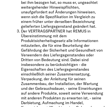
bei ihm bezogen hat, so muss er, ungeachtet
weitergehender Hinweispflichten,
unaufgefordert auf Änderungen hinweisen,
wenn sich die Spezifikation im Vergleich zu
einem früher unter derselben Bezeichnung
gelieferten Liefergegenstand geändert hat.
Der VERTRAGSPARTNER hat REMUS in
Übereinstimmung mit dem
Produktsicherheitsgesetz alle Informationen
mitzuteilen, die für eine Beurteilung der
Gefährdung der Sicherheit und Gesundheit von
Verwendern des Liefergegenstandes oder
Dritten von Bedeutung sind. Dabei sind
insbesondere zu berücksichtigen - die
Eigenschaften des Liefergegenstandes
einschließlich seiner Zusammensetzung,
Verpackung, der Anleitung für seinen
Zusammenbau, der Installation, der Wartung
und der Gebrauchsdauer, - seine Einwirkungen
auf andere Produkte, soweit seine Verwendung
mit anderen Produkten zu erwarten ist, - seine
Darbietung, Aufmachung im Handel,