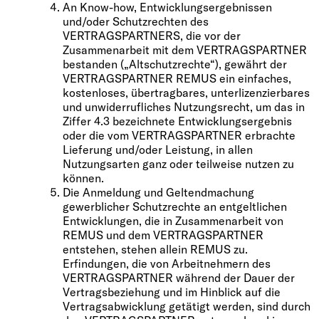
An Know-how, Entwicklungsergebnissen
und/oder Schutzrechten des
VERTRAGSPARTNERS, die vor der
Zusammenarbeit mit dem VERTRAGSPARTNER
bestanden („Altschutzrechte“), gewährt der
VERTRAGSPARTNER REMUS ein einfaches,
kostenloses, übertragbares, unterlizenzierbares
und unwiderrufliches Nutzungsrecht, um das in
Ziffer 4.3 bezeichnete Entwicklungsergebnis
oder die vom VERTRAGSPARTNER erbrachte
Lieferung und/oder Leistung, in allen
Nutzungsarten ganz oder teilweise nutzen zu
können.
Die Anmeldung und Geltendmachung
gewerblicher Schutzrechte an entgeltlichen
Entwicklungen, die in Zusammenarbeit von
REMUS und dem VERTRAGSPARTNER
entstehen, stehen allein REMUS zu.
Erfindungen, die von Arbeitnehmern des
VERTRAGSPARTNER während der Dauer der
Vertragsbeziehung und im Hinblick auf die
Vertragsabwicklung getätigt werden, sind durch