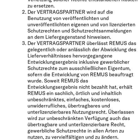
zu ersetzen.
Der VERTRAGSPARTNER wird auf die
Benutzung von veröffentlichten und
unveröffentlichten eigenen und von lizenzierten
Schutzrechten und Schutzrechtsanmeldungen
an dem Liefergegenstand hinweisen.
Der VERTRAGSPARTNER überlässt REMUS das
gelegentlich oder anlässlich der Abwicklung des
Lieferverhältnisses hervorgegangene
Entwicklungsergebnis inklusive gewerblicher
Schutzrechte zum ausschließlichen Eigentum,
sofern die Entwicklung von REMUS beauftragt
wurde. Soweit REMUS das
Entwicklungsergebnis nicht bezahlt hat, erhält
REMUS ein sachlich, örtlich und inhaltlich
unbeschränktes, einfaches, kostenloses,
unwiderrufliches, übertragbares und
unterlizenzierbares Nutzungsrecht. Überlassen
wird zur unbeschränkten Verfügung auch das
übertragbare und unterlizenzierbare Recht,
gewerbliche Schutzrechte in allen Arten zu
nutzen, zu vervielfältigen und zu ändern.