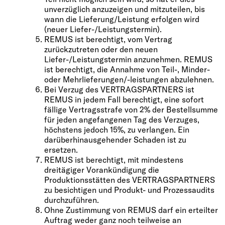
unverzüglich anzuzeigen und mitzuteilen, bis
wann die Lieferung/Leistung erfolgen wird
(neuer Liefer-/Leistungstermin).
REMUS ist berechtigt, vom Vertrag
zurückzutreten oder den neuen
Liefer-/Leistungstermin anzunehmen. REMUS
ist berechtigt, die Annahme von Teil-, Minder-
oder Mehrlieferungen/-leistungen abzulehnen.
Bei Verzug des VERTRAGSPARTNERS ist
REMUS in jedem Fall berechtigt, eine sofort
fällige Vertragsstrafe von 2% der Bestellsumme
für jeden angefangenen Tag des Verzuges,
höchstens jedoch 15%, zu verlangen. Ein
darüberhinausgehender Schaden ist zu
ersetzen.
REMUS ist berechtigt, mit mindestens
dreitägiger Vorankündigung die
Produktionsstätten des VERTRAGSPARTNERS
zu besichtigen und Produkt- und Prozessaudits
durchzuführen.
Ohne Zustimmung von REMUS darf ein erteilter
Auftrag weder ganz noch teilweise an