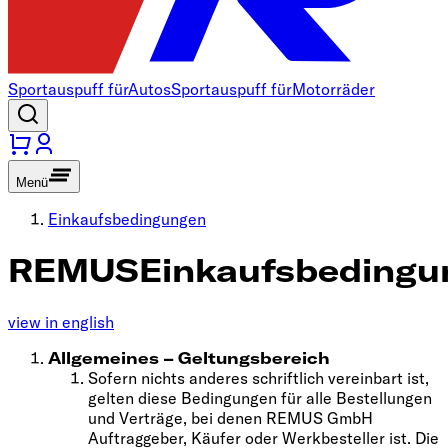
Sportauspuff für
Autos
Sportauspuff für
Motorräder
Menü
Einkaufsbedingungen
REMUS
Einkaufsbedingu
view in english
Allgemeines – Geltungsbereich
Sofern nichts anderes schriftlich vereinbart ist,
gelten diese Bedingungen für alle Bestellungen
und Verträge, bei denen REMUS GmbH
Auftraggeber, Käufer oder Werkbesteller ist. Die