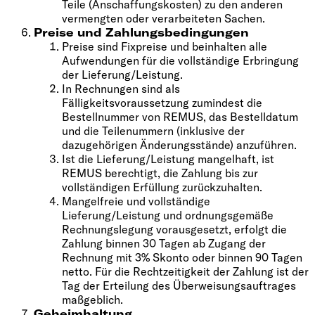
Teile (Anschaffungskosten) zu den anderen
vermengten oder verarbeiteten Sachen.
Preise und Zahlungsbedingungen
Preise sind Fixpreise und beinhalten alle
Aufwendungen für die vollständige Erbringung
der Lieferung/Leistung.
In Rechnungen sind als
Fälligkeitsvoraussetzung zumindest die
Bestellnummer von REMUS, das Bestelldatum
und die Teilenummern (inklusive der
dazugehörigen Änderungsstände) anzuführen.
Ist die Lieferung/Leistung mangelhaft, ist
REMUS berechtigt, die Zahlung bis zur
vollständigen Erfüllung zurückzuhalten.
Mangelfreie und vollständige
Lieferung/Leistung und ordnungsgemäße
Rechnungslegung vorausgesetzt, erfolgt die
Zahlung binnen 30 Tagen ab Zugang der
Rechnung mit 3% Skonto oder binnen 90 Tagen
netto. Für die Rechtzeitigkeit der Zahlung ist der
Tag der Erteilung des Überweisungsauftrages
maßgeblich.
Geheimhaltung