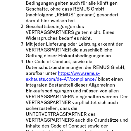
Bedingungen gelten auch für alle künftigen
Geschäfte, ohne dass REMUS GmbH
(nachfolgend „REMUS“ genannt) gesondert
darauf hinzuweisen hat.
Geschäftsbedingungen des
VERTRAGSPARTNERS gelten nicht. Eines
Widerspruches bedarf es nicht.
Mit jeder Lieferung oder Leistung erkennt der
VERTRAGSPARTNER die ausschließliche
Geltung dieser Einkaufsbedingungen an.
Der Code of Conduct, sowie die
Datenschutzbestimmungen der REMUS GmbH,
abrufbar unter
https://www.remus-
exhausts.com/de-AT/compliance/
bildet einen
integralen Bestandteil dieser Allgemeinen
Einkaufsbedingungen und müssen von allen
VERTRAGSPARTNERN eingehalten werden. Der
VERTRAGSPARTNER verpflichtet sich auch
sicherzustellen, dass die
UNTERVERTRAGSPARTNER des
VERTRAGSPARTNERS auch die Grundsätze und
Inhalte des Code of Conduct sowie der