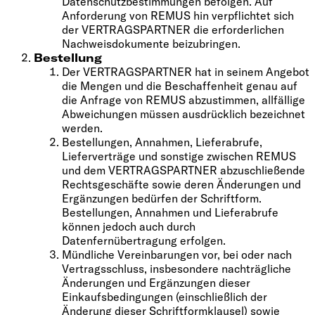
Datenschutzbestimmungen befolgen. Auf
Anforderung von REMUS hin verpflichtet sich
der VERTRAGSPARTNER die erforderlichen
Nachweisdokumente beizubringen.
Bestellung
Der VERTRAGSPARTNER hat in seinem Angebot
die Mengen und die Beschaffenheit genau auf
die Anfrage von REMUS abzustimmen, allfällige
Abweichungen müssen ausdrücklich bezeichnet
werden.
Bestellungen, Annahmen, Lieferabrufe,
Lieferverträge und sonstige zwischen REMUS
und dem VERTRAGSPARTNER abzuschließende
Rechtsgeschäfte sowie deren Änderungen und
Ergänzungen bedürfen der Schriftform.
Bestellungen, Annahmen und Lieferabrufe
können jedoch auch durch
Datenfernübertragung erfolgen.
Mündliche Vereinbarungen vor, bei oder nach
Vertragsschluss, insbesondere nachträgliche
Änderungen und Ergänzungen dieser
Einkaufsbedingungen (einschließlich der
Änderung dieser Schriftformklausel) sowie