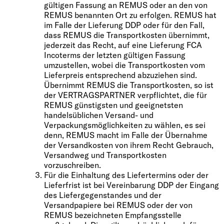
gültigen Fassung an REMUS oder an den von
REMUS benannten Ort zu erfolgen. REMUS hat
im Falle der Lieferung DDP oder für den Fall,
dass REMUS die Transportkosten übernimmt,
jederzeit das Recht, auf eine Lieferung FCA
Incoterms der letzten gültigen Fassung
umzustellen, wobei die Transportkosten vom
Lieferpreis entsprechend abzuziehen sind.
Übernimmt REMUS die Transportkosten, so ist
der VERTRAGSPARTNER verpflichtet, die für
REMUS günstigsten und geeignetsten
handelsüblichen Versand- und
Verpackungsmöglichkeiten zu wählen, es sei
denn, REMUS macht im Falle der Übernahme
der Versandkosten von ihrem Recht Gebrauch,
Versandweg und Transportkosten
vorzuschreiben.
Für die Einhaltung des Liefertermins oder der
Lieferfrist ist bei Vereinbarung DDP der Eingang
des Liefergegenstandes und der
Versandpapiere bei REMUS oder der von
REMUS bezeichneten Empfangsstelle