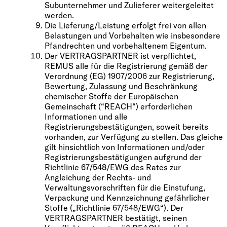
Subunternehmer und Zulieferer weitergeleitet
werden.
Die Lieferung/Leistung erfolgt frei von allen
Belastungen und Vorbehalten wie insbesondere
Pfandrechten und vorbehaltenem Eigentum.
Der VERTRAGSPARTNER ist verpflichtet,
REMUS alle für die Registrierung gemäß der
Verordnung (EG) 1907/2006 zur Registrierung,
Bewertung, Zulassung und Beschränkung
chemischer Stoffe der Europäischen
Gemeinschaft (“REACH“) erforderlichen
Informationen und alle
Registrierungsbestätigungen, soweit bereits
vorhanden, zur Verfügung zu stellen. Das gleiche
gilt hinsichtlich von Informationen und/oder
Registrierungsbestätigungen aufgrund der
Richtlinie 67/548/EWG des Rates zur
Angleichung der Rechts- und
Verwaltungsvorschriften für die Einstufung,
Verpackung und Kennzeichnung gefährlicher
Stoffe („Richtlinie 67/548/EWG“). Der
VERTRAGSPARTNER bestätigt, seinen