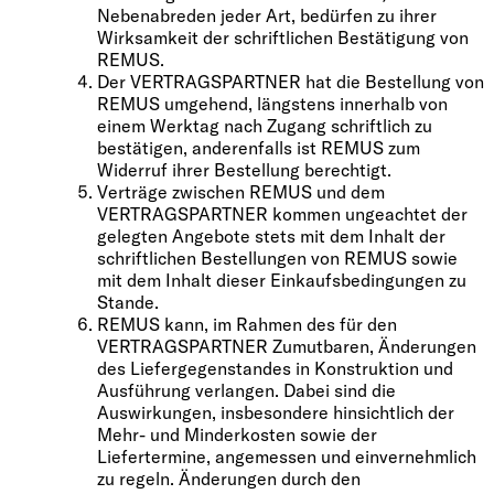
Nebenabreden jeder Art, bedürfen zu ihrer
Wirksamkeit der schriftlichen Bestätigung von
REMUS.
Der VERTRAGSPARTNER hat die Bestellung von
REMUS umgehend, längstens innerhalb von
einem Werktag nach Zugang schriftlich zu
bestätigen, anderenfalls ist REMUS zum
Widerruf ihrer Bestellung berechtigt.
Verträge zwischen REMUS und dem
VERTRAGSPARTNER kommen ungeachtet der
gelegten Angebote stets mit dem Inhalt der
schriftlichen Bestellungen von REMUS sowie
mit dem Inhalt dieser Einkaufsbedingungen zu
Stande.
REMUS kann, im Rahmen des für den
VERTRAGSPARTNER Zumutbaren, Änderungen
des Liefergegenstandes in Konstruktion und
Ausführung verlangen. Dabei sind die
Auswirkungen, insbesondere hinsichtlich der
Mehr- und Minderkosten sowie der
Liefertermine, angemessen und einvernehmlich
zu regeln. Änderungen durch den