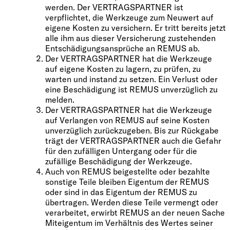
werden. Der VERTRAGSPARTNER ist
verpflichtet, die Werkzeuge zum Neuwert auf
eigene Kosten zu versichern. Er tritt bereits jetzt
alle ihm aus dieser Versicherung zustehenden
Entschädigungsansprüche an REMUS ab.
Der VERTRAGSPARTNER hat die Werkzeuge
auf eigene Kosten zu lagern, zu prüfen, zu
warten und instand zu setzen. Ein Verlust oder
eine Beschädigung ist REMUS unverzüglich zu
melden.
Der VERTRAGSPARTNER hat die Werkzeuge
auf Verlangen von REMUS auf seine Kosten
unverzüglich zurückzugeben. Bis zur Rückgabe
trägt der VERTRAGSPARTNER auch die Gefahr
für den zufälligen Untergang oder für die
zufällige Beschädigung der Werkzeuge.
Auch von REMUS beigestellte oder bezahlte
sonstige Teile bleiben Eigentum der REMUS
oder sind in das Eigentum der REMUS zu
übertragen. Werden diese Teile vermengt oder
verarbeitet, erwirbt REMUS an der neuen Sache
Miteigentum im Verhältnis des Wertes seiner