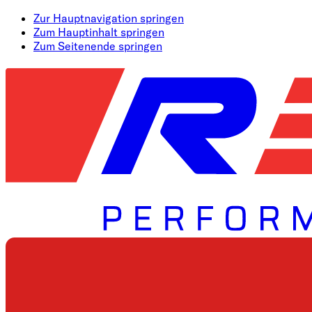
Zur Hauptnavigation springen
Zum Hauptinhalt springen
Zum Seitenende springen