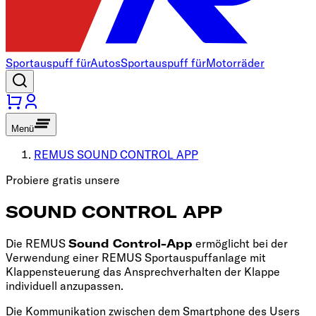
Sportauspuff für
Autos
Sportauspuff für
Motorräder
Menü
REMUS SOUND CONTROL APP
Probiere gratis unsere
SOUND CONTROL APP
Die REMUS
Sound Control-App
ermöglicht bei der
Verwendung einer REMUS Sportauspuffanlage mit
Klappensteuerung das Ansprechverhalten der Klappe
individuell anzupassen.
Die Kommunikation zwischen dem Smartphone des Users