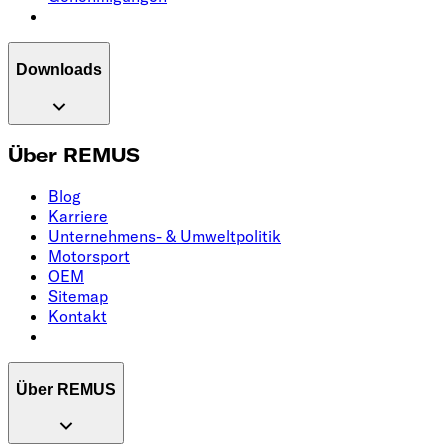
Downloads
Über REMUS
Blog
Karriere
Unternehmens- & Umweltpolitik
Motorsport
OEM
Sitemap
Kontakt
Über REMUS