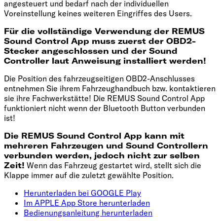
angesteuert und bedarf nach der individuellen
Voreinstellung keines weiteren Eingriffes des Users.
Für die vollständige Verwendung der REMUS
Sound Control App muss zuerst der OBD2-
Stecker angeschlossen und der Sound
Controller laut Anweisung installiert werden!
Die Position des fahrzeugseitigen OBD2-Anschlusses
entnehmen Sie ihrem Fahrzeughandbuch bzw. kontaktieren
sie ihre Fachwerkstätte! Die REMUS Sound Control App
funktioniert nicht wenn der Bluetooth Button verbunden
ist!
Die REMUS Sound Control App kann mit
mehreren Fahrzeugen und Sound Controllern
verbunden werden, jedoch nicht zur selben
Zeit!
Wenn das Fahrzeug gestartet wird, stellt sich die
Klappe immer auf die zuletzt gewählte Position.
Herunterladen bei GOOGLE Play
Im APPLE App Store herunterladen
Bedienungsanleitung herunterladen