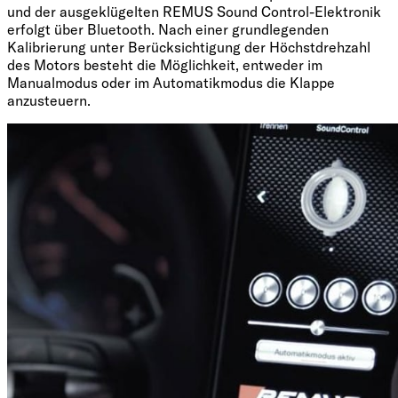
und der ausgeklügelten REMUS Sound Control-Elektronik
erfolgt über Bluetooth. Nach einer grundlegenden
Kalibrierung unter Berücksichtigung der Höchstdrehzahl
des Motors besteht die Möglichkeit, entweder im
Manualmodus oder im Automatikmodus die Klappe
anzusteuern.