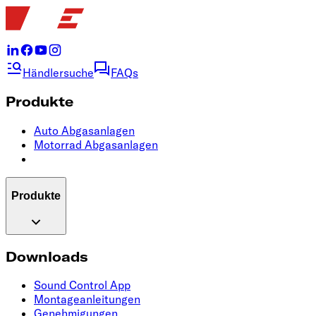
Händlersuche
FAQs
Produkte
Auto Abgasanlagen
Motorrad Abgasanlagen
Produkte
Downloads
Sound Control App
Montageanleitungen
Genehmigungen