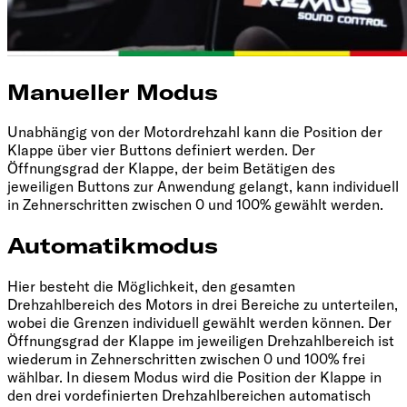
Manueller Modus
Unabhängig von der Motordrehzahl kann die Position der
Klappe über vier Buttons definiert werden. Der
Öffnungsgrad der Klappe, der beim Betätigen des
jeweiligen Buttons zur Anwendung gelangt, kann individuell
in Zehnerschritten zwischen 0 und 100% gewählt werden.
Automatikmodus
Hier besteht die Möglichkeit, den gesamten
Drehzahlbereich des Motors in drei Bereiche zu unterteilen,
wobei die Grenzen individuell gewählt werden können. Der
Öffnungsgrad der Klappe im jeweiligen Drehzahlbereich ist
wiederum in Zehnerschritten zwischen 0 und 100% frei
wählbar. In diesem Modus wird die Position der Klappe in
den drei vordefinierten Drehzahlbereichen automatisch