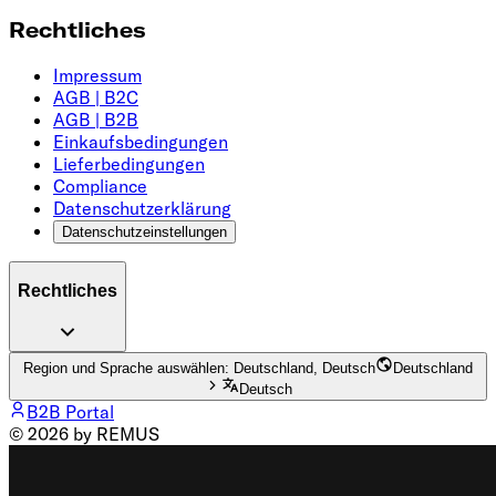
Rechtliches
Impressum
AGB | B2C
AGB | B2B
Einkaufsbedingungen
Lieferbedingungen
Compliance
Datenschutzerklärung
Datenschutzeinstellungen
Rechtliches
Region und Sprache auswählen: Deutschland, Deutsch
Deutschland
Deutsch
B2B Portal
© 2026 by REMUS