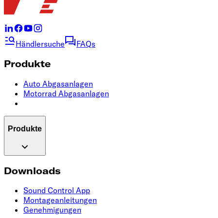
Händlersuche
FAQs
Produkte
Auto Abgasanlagen
Motorrad Abgasanlagen
Produkte
Downloads
Sound Control App
Montageanleitungen
Genehmigungen