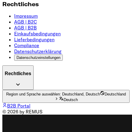
Rechtliches
Impressum
AGB | B2C
AGB | B2B
Einkaufsbedingungen
Lieferbedingungen
Compliance
Datenschutzerklärung
Datenschutzeinstellungen
Rechtliches
Region und Sprache auswählen: Deutschland, Deutsch
Deutschland
Deutsch
B2B Portal
© 2026 by REMUS