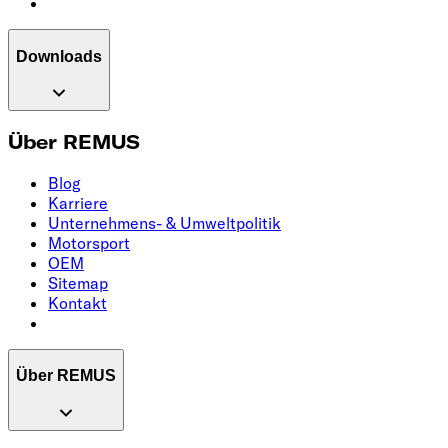
Downloads
Über REMUS
Blog
Karriere
Unternehmens- & Umweltpolitik
Motorsport
OEM
Sitemap
Kontakt
Über REMUS