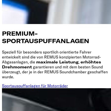
PREMIUM-
SPORTAUSPUFFANLAGEN
Speziell für besonders sportlich orientierte Fahrer
entwickelt sind die von REMUS konzipierten Motorrad-
Abgasanlagen, die
maximale Leistung
,
erhöhtes
Drehmoment
garantieren und mit dem besten Sound
überzeugt, der je in der REMUS Soundchamber geschaffen
wurde.
Sportauspuffanlagen für Motorräder