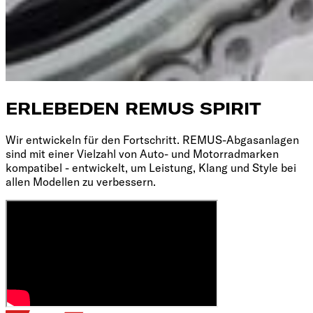
ERLEBE
DEN REMUS SPIRIT
Wir entwickeln für den Fortschritt. REMUS-Abgasanlagen
sind mit einer Vielzahl von Auto- und Motorradmarken
kompatibel - entwickelt, um Leistung, Klang und Style bei
allen Modellen zu verbessern.