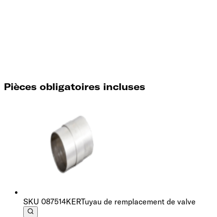
Pièces obligatoires incluses
SKU
087514KER
Tuyau de remplacement de valve