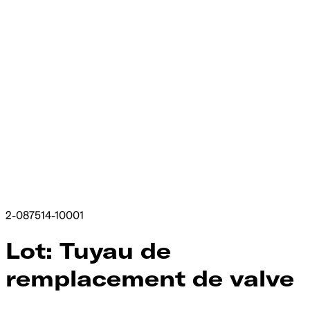
2-087514-10001
Lot: Tuyau de
remplacement de valve