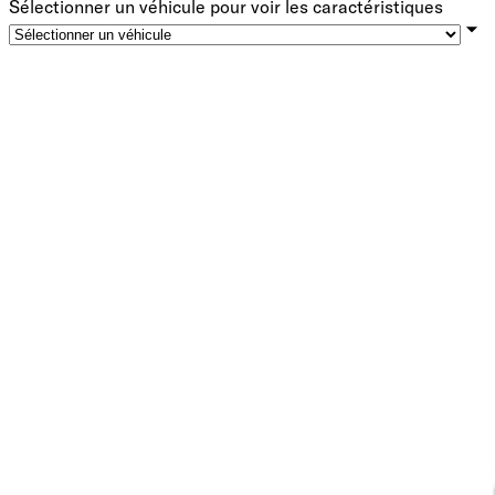
Sélectionner un véhicule pour voir les caractéristiques