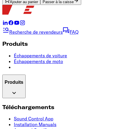
Ajouter au panier
Passer à la caisse
Recherche de revendeurs
FAQ
Produits
Échappements de voiture
Échappements de moto
Produits
Téléchargements
Sound Control App
Installation Manuals