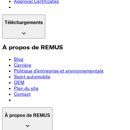
Approval Certificates
Téléchargements
À propos de REMUS
Blog
Carrière
Politique d’entreprise et environnementale
Sport automobile
OEM
Plan du site
Contact
À propos de REMUS