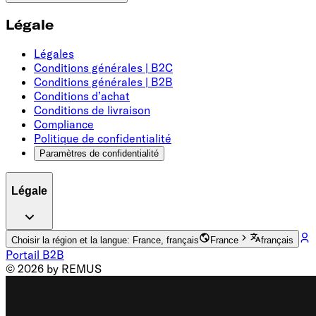
Légale
Légales
Conditions générales | B2C
Conditions générales | B2B
Conditions d’achat
Conditions de livraison
Compliance
Politique de confidentialité
Paramètres de confidentialité
Légale
Choisir la région et la langue: France, français
France
français
Portail B2B
© 2026 by REMUS