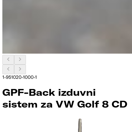
1-951020-1000-1
GPF-Back izduvni
sistem za VW Golf 8 CD