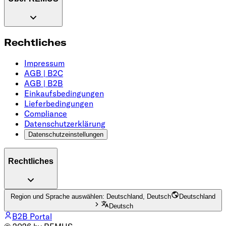
Rechtliches
Impressum
AGB | B2C
AGB | B2B
Einkaufsbedingungen
Lieferbedingungen
Compliance
Datenschutzerklärung
Datenschutzeinstellungen
Rechtliches
Region und Sprache auswählen: Deutschland, Deutsch
Deutschland
Deutsch
B2B Portal