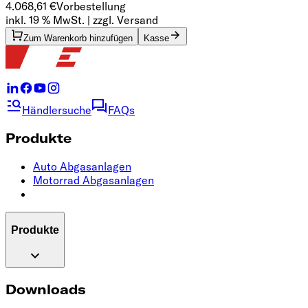
4.068,61 €
Vorbestellung
inkl. 19 % MwSt. | zzgl. Versand
Zum Warenkorb hinzufügen
Kasse
Händlersuche
FAQs
Produkte
Auto Abgasanlagen
Motorrad Abgasanlagen
Produkte
Downloads