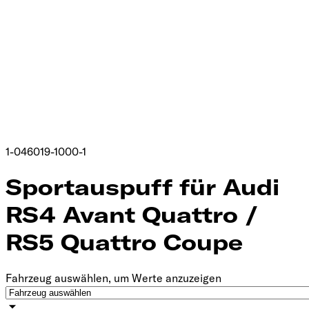
1-046019-1000-1
Sportauspuff für Audi
RS4 Avant Quattro /
RS5 Quattro Coupe
Fahrzeug auswählen, um Werte anzuzeigen