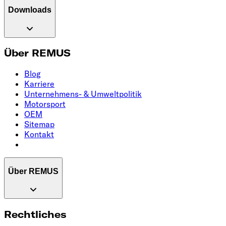
Downloads
Über REMUS
Blog
Karriere
Unternehmens- & Umweltpolitik
Motorsport
OEM
Sitemap
Kontakt
Über REMUS
Rechtliches