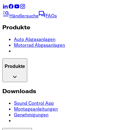
Händlersuche
FAQs
Produkte
Auto Abgasanlagen
Motorrad Abgasanlagen
Produkte
Downloads
Sound Control App
Montageanleitungen
Genehmigungen