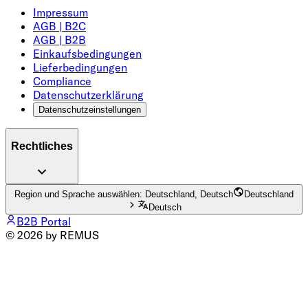
Impressum
AGB | B2C
AGB | B2B
Einkaufsbedingungen
Lieferbedingungen
Compliance
Datenschutzerklärung
Datenschutzeinstellungen
Rechtliches
Region und Sprache auswählen: Deutschland, Deutsch
Deutschland
Deutsch
B2B Portal
© 2026 by REMUS