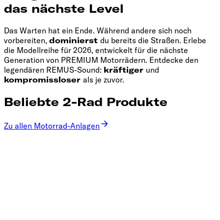
das nächste Level
Das Warten hat ein Ende. Während andere sich noch
vorbereiten,
dominierst
du bereits die Straßen. Erlebe
die Modellreihe für 2026, entwickelt für die nächste
Generation von PREMIUM Motorrädern. Entdecke den
legendären REMUS-Sound:
kräftiger
und
kompromissloser
als je zuvor.
Beliebte 2-Rad Produkte
Zu allen Motorrad-Anlagen