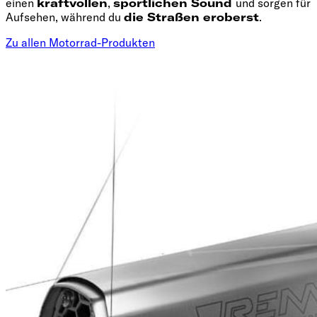
einen
kraftvollen
,
sportlichen Sound
und sorgen für
Aufsehen, während du
die Straßen eroberst
.
Zu allen Motorrad-Produkten