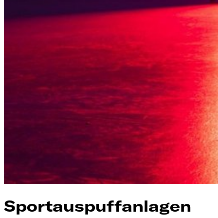
Sportauspuffanlagen