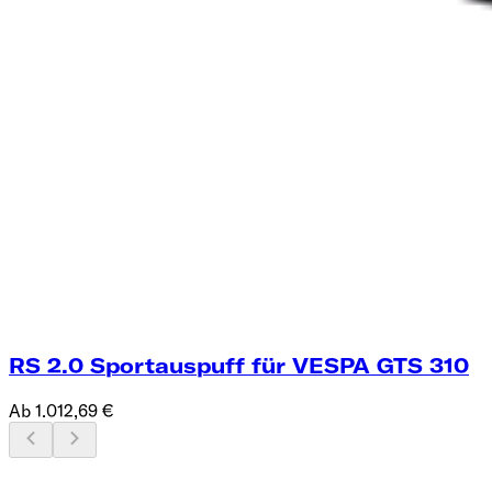
RS 2.0 Sportauspuff für VESPA GTS 310
Ab 1.012,69 €