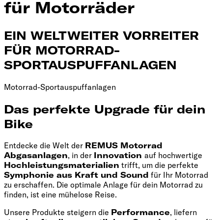
für Motorräder
EIN WELTWEITER VORREITER
FÜR MOTORRAD-
SPORTAUSPUFFANLAGEN
Motorrad-Sportauspuffanlagen
Das perfekte Upgrade für dein
Bike
Entdecke die Welt der
REMUS Motorrad
Abgasanlagen
, in der
Innovation
auf hochwertige
Hochleistungsmaterialien
trifft, um die perfekte
Symphonie aus Kraft und Sound
für Ihr Motorrad
zu erschaffen. Die optimale Anlage für dein Motorrad zu
finden, ist eine mühelose Reise.
Unsere Produkte steigern die
Performance
, liefern