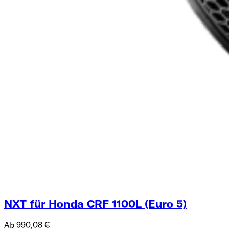
NXT für Honda CRF 1100L (Euro 5)
Ab 990,08 €