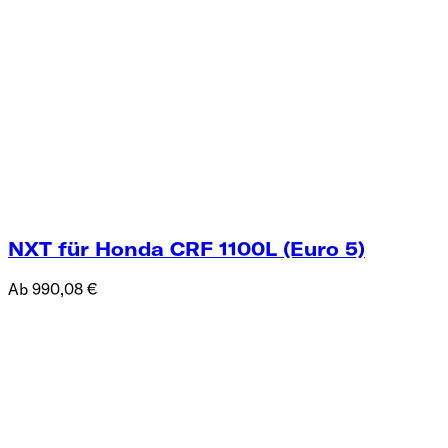
NXT für Honda CRF 1100L (Euro 5)
Ab 990,08 €