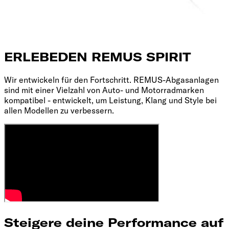
ERLEBE
DEN REMUS SPIRIT
Wir entwickeln für den Fortschritt. REMUS-Abgasanlagen
sind mit einer Vielzahl von Auto- und Motorradmarken
kompatibel - entwickelt, um Leistung, Klang und Style bei
allen Modellen zu verbessern.
Steigere deine Performance auf