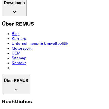
Downloads
Über REMUS
Blog
Karriere
Unternehmens- & Umweltpolitik
Motorsport
OEM
Sitemap
Kontakt
Über REMUS
Rechtliches