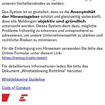
unseren Verhaltenskodex zu melden.
Das System ist so gestaltet, dass es die
Anonymität
der Hinweisgeber
schützt und gleichzeitig sicherstellt,
dass alle Meldungen
objektiv und gründlich
untersucht werden. Dieses System dient dazu, mögliche
Probleme frühzeitig zu erkennen und entsprechend zu
adressieren, um unsere Unternehmensethik zu stärken und
rechtliche Risiken zu minimieren.
Für die Einbringung von Hinweisen verwenden Sie bitte das
Online-Formular unter diesem Link:
https://remus.trusty.report
Für detailliertere Informationen laden Sie bitte das
Dokument „Whistleblowing Richtlinie“ herunter.
Whistleblowing Guideline
Code of Conduct