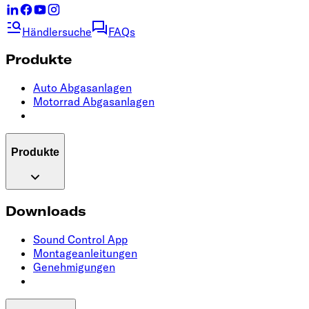
Händlersuche
FAQs
Produkte
Auto Abgasanlagen
Motorrad Abgasanlagen
Produkte
Downloads
Sound Control App
Montageanleitungen
Genehmigungen