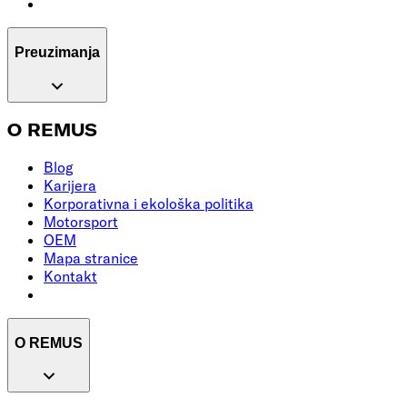
Preuzimanja
O REMUS
Blog
Karijera
Korporativna i ekološka politika
Motorsport
OEM
Mapa stranice
Kontakt
O REMUS