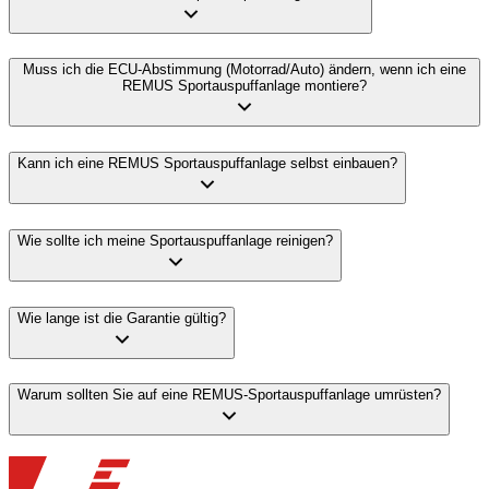
Muss ich die ECU-Abstimmung (Motorrad/Auto) ändern, wenn ich eine
REMUS Sportauspuffanlage montiere?
Kann ich eine REMUS Sportauspuffanlage selbst einbauen?
Wie sollte ich meine Sportauspuffanlage reinigen?
Wie lange ist die Garantie gültig?
Warum sollten Sie auf eine REMUS-Sportauspuffanlage umrüsten?