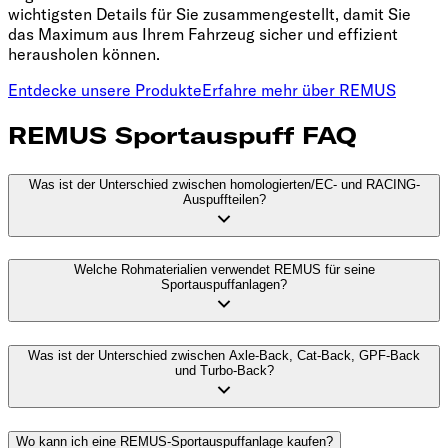
wichtigsten Details für Sie zusammengestellt, damit Sie
das Maximum aus Ihrem Fahrzeug sicher und effizient
herausholen können.
Entdecke unsere Produkte
Erfahre mehr über REMUS
REMUS Sportauspuff FAQ
Was ist der Unterschied zwischen homologierten/EC- und RACING-
Auspuffteilen?
Welche Rohmaterialien verwendet REMUS für seine
Sportauspuffanlagen?
Was ist der Unterschied zwischen Axle-Back, Cat-Back, GPF-Back
und Turbo-Back?
Wo kann ich eine REMUS-Sportauspuffanlage kaufen?