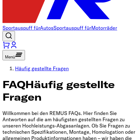
Sportauspuff für
Autos
Sportauspuff für
Motorräder
Menü
Häufig gestellte Fragen
FAQ
Häufig gestellte
Fragen
Willkommen bei den REMUS FAQs. Hier finden Sie
Antworten auf die am häufigsten gestellten Fragen zu
unseren Hochleistungs-Abgasanlagen. Ob Sie Fragen zu
technischen Spezifikationen, Montage, Homologation oder
allgemeinen Produktinformationen haben – wir haben die