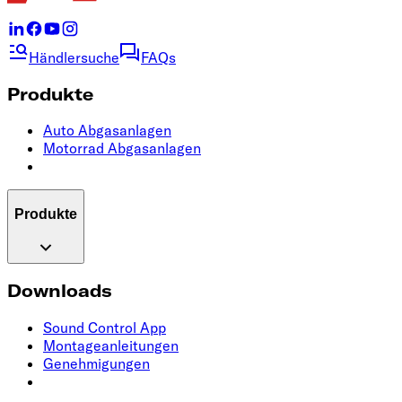
Händlersuche
FAQs
Produkte
Auto Abgasanlagen
Motorrad Abgasanlagen
Produkte
Downloads
Sound Control App
Montageanleitungen
Genehmigungen