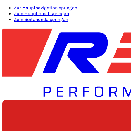
Zur Hauptnavigation springen
Zum Hauptinhalt springen
Zum Seitenende springen