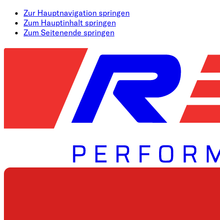
Zur Hauptnavigation springen
Zum Hauptinhalt springen
Zum Seitenende springen