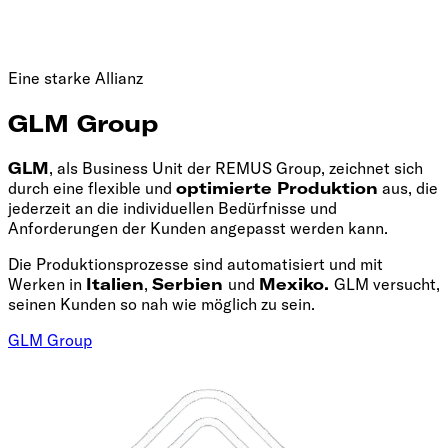
Eine starke Allianz
GLM Group
GLM
, als Business Unit der REMUS Group, zeichnet sich
durch eine flexible und
optimierte Produktion
aus, die
jederzeit an die individuellen Bedürfnisse und
Anforderungen der Kunden angepasst werden kann.
Die Produktionsprozesse sind automatisiert und mit
Werken in
Italien
,
Serbien
und
Mexiko.
GLM versucht,
seinen Kunden so nah wie möglich zu sein.
GLM Group