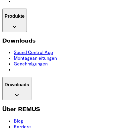
Produkte
Downloads
Sound Control App
Montageanleitungen
Genehmigungen
Downloads
Über REMUS
Blog
Karriere