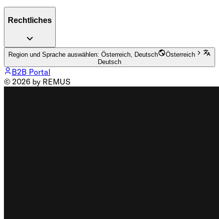
Rechtliches
Region und Sprache auswählen: Österreich, Deutsch
Österreich
Deutsch
B2B Portal
© 2026 by REMUS