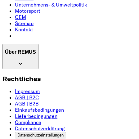
Unternehmens- & Umweltpolitik
Motorsport
OEM
Sitemap
Kontakt
Über REMUS
Rechtliches
Impressum
AGB | B2C
AGB | B2B
Einkaufsbedingungen
Lieferbedingungen
Compliance
Datenschutzerklärung
Datenschutzeinstellungen