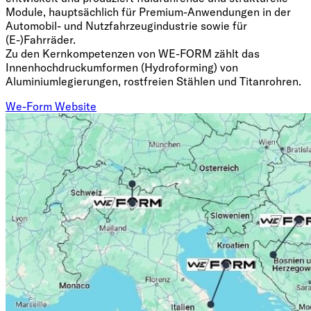
Module, hauptsächlich für Premium-Anwendungen in der
Automobil- und Nutzfahrzeugindustrie sowie für
(E-)Fahrräder.
Zu den Kernkompetenzen von WE-FORM zählt das
Innenhochdruckumformen (Hydroforming) von
Aluminiumlegierungen, rostfreien Stählen und Titanrohren.
We-Form Website