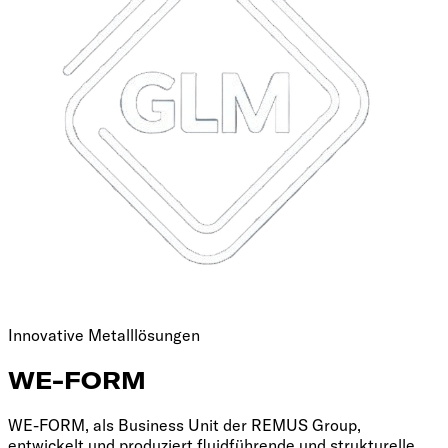
Innovative Metalllösungen
WE-FORM
WE-FORM, als Business Unit der REMUS Group,
entwickelt und produziert fluidführende und strukturelle