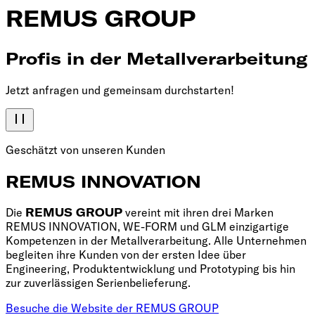
REMUS GROUP
Profis in der Metallverarbeitung
Jetzt anfragen und gemeinsam durchstarten!
Geschätzt von unseren Kunden
REMUS INNOVATION
Die
REMUS GROUP
vereint mit ihren drei Marken
REMUS INNOVATION, WE-FORM und GLM einzigartige
Kompetenzen in der Metallverarbeitung. Alle Unternehmen
begleiten ihre Kunden von der ersten Idee über
Engineering, Produktentwicklung und Prototyping bis hin
zur zuverlässigen Serienbelieferung.
Besuche die Website der REMUS GROUP