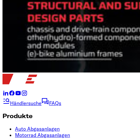
Händlersuche
FAQs
Produkte
Auto Abgasanlagen
Motorrad Abgasanlagen