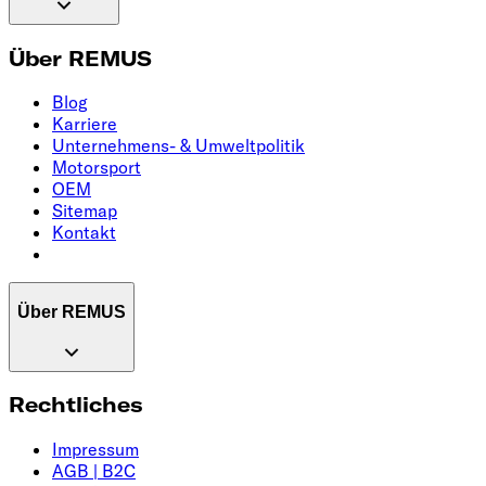
Über REMUS
Blog
Karriere
Unternehmens- & Umweltpolitik
Motorsport
OEM
Sitemap
Kontakt
Über REMUS
Rechtliches
Impressum
AGB | B2C