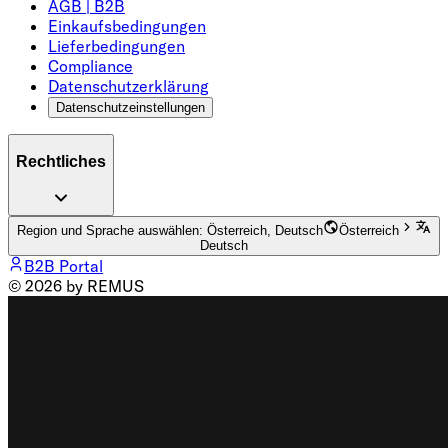
AGB | B2B
Einkaufsbedingungen
Lieferbedingungen
Compliance
Datenschutzerklärung
Datenschutzeinstellungen
Rechtliches
Region und Sprache auswählen: Österreich, Deutsch
Österreich
Deutsch
B2B Portal
© 2026 by REMUS