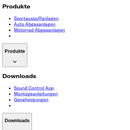
Produkte
Sportauspuffanlagen
Auto Abgasanlagen
Motorrad Abgasanlagen
Produkte
Downloads
Sound Control App
Montageanleitungen
Genehmigungen
Downloads