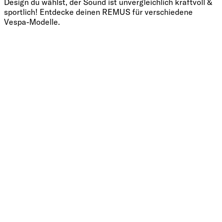
Design du wählst, der Sound ist unvergleichlich kraftvoll &
sportlich! Entdecke deinen REMUS für verschiedene
Vespa-Modelle.