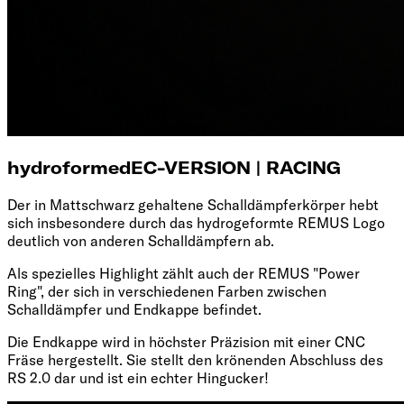
hydroformed
EC-VERSION | RACING
Der in Mattschwarz gehaltene Schalldämpferkörper hebt
sich insbesondere durch das hydrogeformte REMUS Logo
deutlich von anderen Schalldämpfern ab.
Als spezielles Highlight zählt auch der REMUS "Power
Ring", der sich in verschiedenen Farben zwischen
Schalldämpfer und Endkappe befindet.
Die Endkappe wird in höchster Präzision mit einer CNC
Fräse hergestellt. Sie stellt den krönenden Abschluss des
RS 2.0 dar und ist ein echter Hingucker!