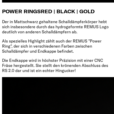
POWER RINGS
RED | BLACK | GOLD
Der in Mattschwarz gehaltene Schalldämpferkörper hebt
sich insbesondere durch das hydrogeformte REMUS Logo
deutlich von anderen Schalldämpfern ab.
Als spezielles Highlight zählt auch der REMUS "Power
Ring", der sich in verschiedenen Farben zwischen
Schalldämpfer und Endkappe befindet.
Die Endkappe wird in höchster Präzision mit einer CNC
Fräse hergestellt. Sie stellt den krönenden Abschluss des
RS 2.0 dar und ist ein echter Hingucker!