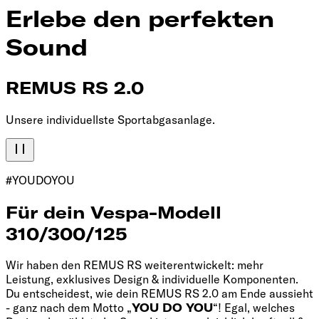
Erlebe den perfekten
Sound
REMUS RS 2.0
Unsere individuellste Sportabgasanlage.
#YOUDOYOU
Für dein Vespa-Modell
310/300/125
Wir haben den REMUS RS weiterentwickelt: mehr
Leistung, exklusives Design & individuelle Komponenten.
Du entscheidest, wie dein REMUS RS 2.0 am Ende aussieht
- ganz nach dem Motto „
YOU DO YOU
“! Egal, welches