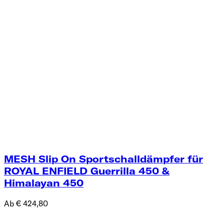
MESH Slip On Sportschalldämpfer für
ROYAL ENFIELD Guerrilla 450 &
Himalayan 450
Ab € 424,80