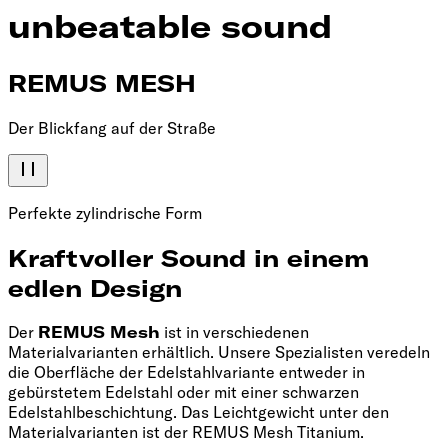
unbeatable sound
REMUS MESH
Der Blickfang auf der Straße
Perfekte zylindrische Form
Kraftvoller Sound in einem
edlen Design
Der
REMUS Mesh
ist in verschiedenen
Materialvarianten erhältlich. Unsere Spezialisten veredeln
die Oberfläche der Edelstahlvariante entweder in
gebürstetem Edelstahl oder mit einer schwarzen
Edelstahlbeschichtung. Das Leichtgewicht unter den
Materialvarianten ist der REMUS Mesh Titanium.