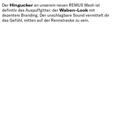
Der
Hingucker
an unserem neuen REMUS Mesh ist
definitiv das Auspuffgitter: der
Waben-Look
mit
dezentem Branding. Der unschlagbare Sound vermittelt dir
das Gefühl, mitten auf der Rennstrecke zu sein.