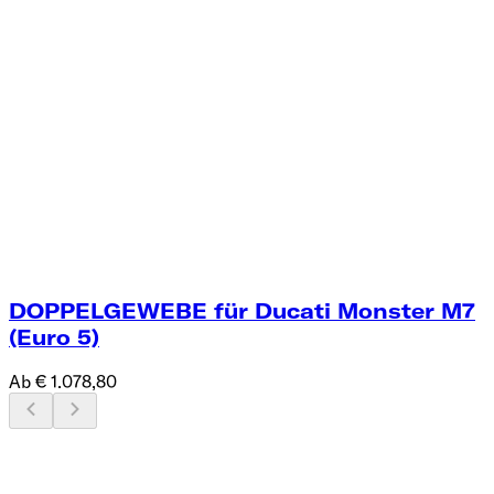
DOPPELGEWEBE für Ducati Monster M7
(Euro 5)
Ab € 1.078,80