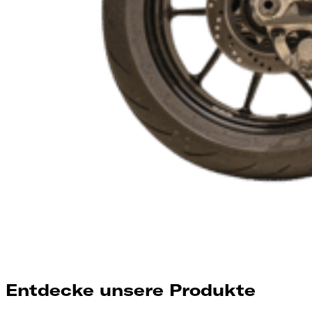
Entdecke unsere Produkte