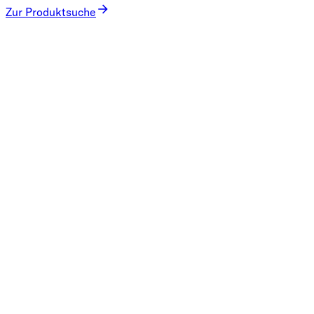
Zur Produktsuche