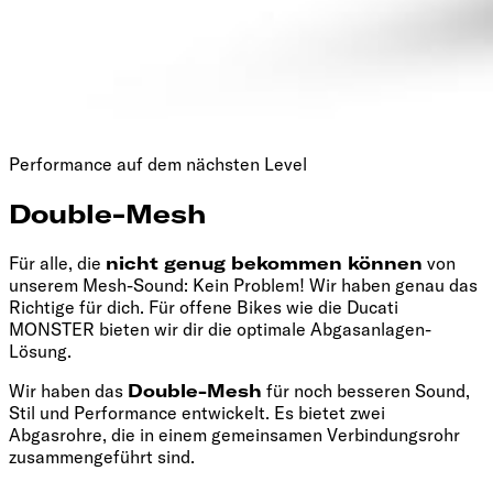
Performance auf dem nächsten Level
Double-Mesh
Für alle, die
nicht genug bekommen können
von
unserem Mesh-Sound: Kein Problem! Wir haben genau das
Richtige für dich. Für offene Bikes wie die Ducati
MONSTER bieten wir dir die optimale Abgasanlagen-
Lösung.
Wir haben das
Double-Mesh
für noch besseren Sound,
Stil und Performance entwickelt. Es bietet zwei
Abgasrohre, die in einem gemeinsamen Verbindungsrohr
zusammengeführt sind.