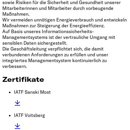
sowie Risiken für die Sicherheit und Gesundheit unserer
Mitarbeiterinnen und Mitarbeiter durch vorbeugende
Maßnahmen.
Wir vermeiden unnötigen Energieverbrauch und entwickeln
Maßnahmen zur Steigerung der Energieeffizienz.
Auf Basis unseres Informationssicherheits-
Managementsystems ist der vertrauliche Umgang mit
sensiblen Daten sichergestellt.
Die Geschäftsleitung verpflichtet sich, die damit
verbundenen Anforderungen zu erfüllen und unser
integriertes Managementsystem kontinuierlich zu
verbessern.
Zertifikate
IATF Sanski Most
IATF Voitsberg