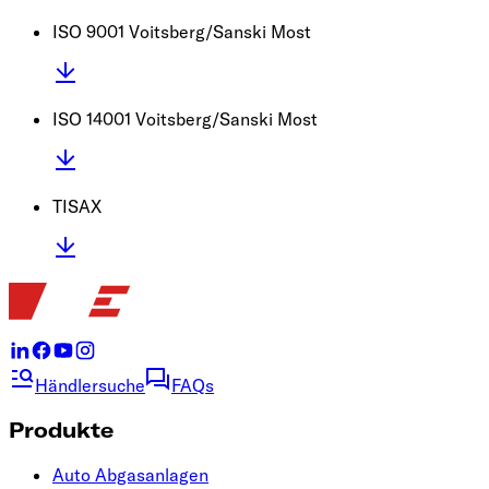
ISO 9001 Voitsberg/Sanski Most
ISO 14001 Voitsberg/Sanski Most
TISAX
Händlersuche
FAQs
Produkte
Auto Abgasanlagen