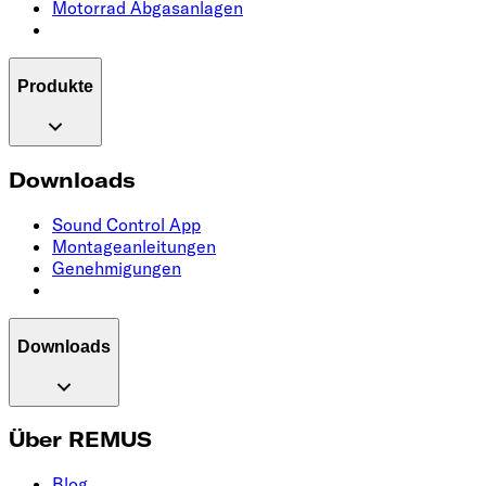
Motorrad Abgasanlagen
Produkte
Downloads
Sound Control App
Montageanleitungen
Genehmigungen
Downloads
Über REMUS
Blog