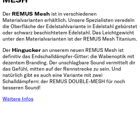
Der
REMUS Mesh
ist in verschiedenen
Materialvarianten erhältlich. Unsere Spezialisten veredeln
die Oberfläche der Edelstahlvariante in Edelstahl gebürstet
oder schwarz beschichtetem Edelstahl. Das Leichtgewicht
unter den Materialvarianten ist der REMUS Mesh Titanium.
Der
Hingucker
an unserem neuen REMUS Mesh ist
definitiv das Endschalldämpfer-Gitter: die Wabenoptik mit
dezentem Branding. Der unschlagbare Sound vermittelt dir
das Gefühl, mitten auf der Rennstrecke zu sein. Und
natürlich gibt es auch eine Variante mit zwei
Schalldämpfern: der REMUS DOUBLE-MESH für noch
besseren Sound!
Weitere Infos