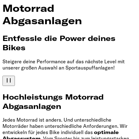
Motorrad
Abgasanlagen
Entfessle die Power deines
Bikes
Steigere deine Performance auf das nächste Level mit
unserer großen Auswahl an Sportauspuffanlagen!
Hochleistungs Motorrad
Abgasanlagen
Jedes Motorrad ist anders. Und unterschiedliche
Motorräder haben unterschiedliche Anforderungen. Wir
entwickeln für jedes Bike individuell das
optimale
Abgassystem
. Vom Scooter bis zum leistungsstarken