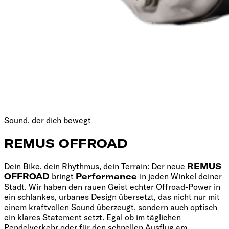
Sound, der dich bewegt
REMUS OFFROAD
Dein Bike, dein Rhythmus, dein Terrain: Der neue
REMUS
OFFROAD
bringt
Performance
in jeden Winkel deiner
Stadt. Wir haben den rauen Geist echter Offroad-Power in
ein schlankes, urbanes Design übersetzt, das nicht nur mit
einem kraftvollen Sound überzeugt, sondern auch optisch
ein klares Statement setzt. Egal ob im täglichen
Pendelverkehr oder für den schnellen Ausflug am