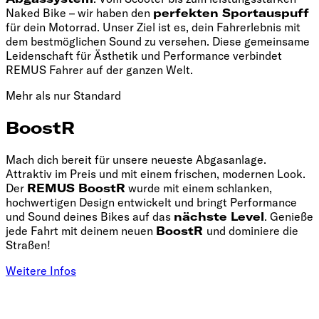
Naked Bike – wir haben den
perfekten Sportauspuff
für dein Motorrad. Unser Ziel ist es, dein Fahrerlebnis mit
dem bestmöglichen Sound zu versehen. Diese gemeinsame
Leidenschaft für Ästhetik und Performance verbindet
REMUS Fahrer auf der ganzen Welt.
Mehr als nur Standard
BoostR
Mach dich bereit für unsere neueste Abgasanlage.
Attraktiv im Preis und mit einem frischen, modernen Look.
Der
REMUS BoostR
wurde mit einem schlanken,
hochwertigen Design entwickelt und bringt Performance
und Sound deines Bikes auf das
nächste Level
. Genieße
jede Fahrt mit deinem neuen
BoostR
und dominiere die
Straßen!
Weitere Infos