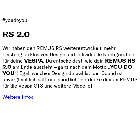
#youdoyou
RS 2.0
Wir haben den REMUS RS weiterentwickelt: mehr
Leistung, exklusives Design und individuelle Konfiguration
für deine
VESPA
. Du entscheidest, wie dein
REMUS RS
2.0
am Ende aussieht – ganz nach dem Motto „
YOU DO
YOU
“! Egal, welches Design du wählst, der Sound ist
unvergleichlich satt und sportlich! Entdecke deinen REMUS
für die Vespa GTS und weitere Modelle!
Weitere Infos