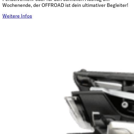
Wochenende, der OFFROAD ist dein ultimativer Begleiter!
Weitere Infos