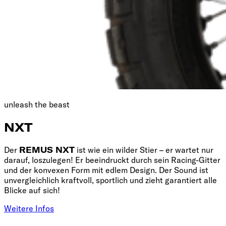
unleash the beast
NXT
Der
REMUS NXT
ist wie ein wilder Stier – er wartet nur
darauf, loszulegen! Er beeindruckt durch sein Racing-Gitter
und der konvexen Form mit edlem Design. Der Sound ist
unvergleichlich kraftvoll, sportlich und zieht garantiert alle
Blicke auf sich!
Weitere Infos