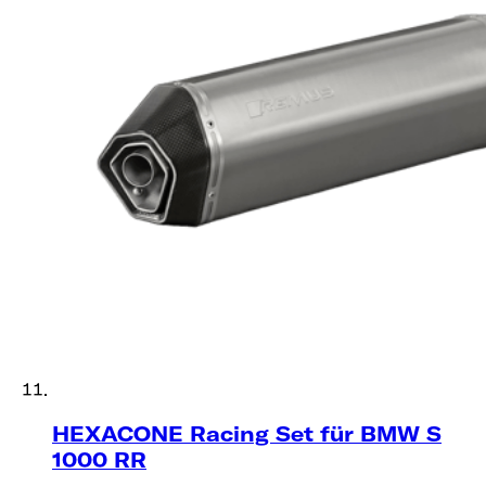
HEXACONE Racing Set für BMW S
1000 RR