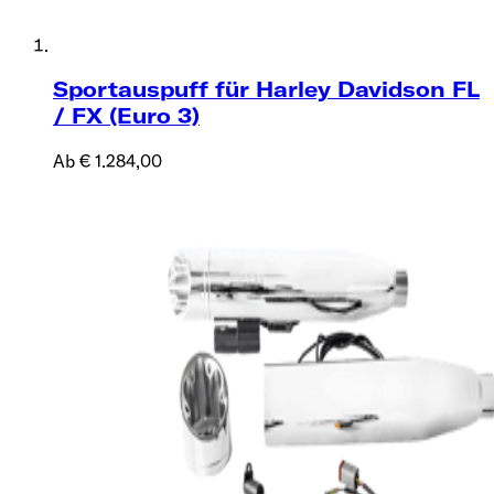
Sportauspuff für Harley Davidson FL
/ FX (Euro 3)
Ab € 1.284,00