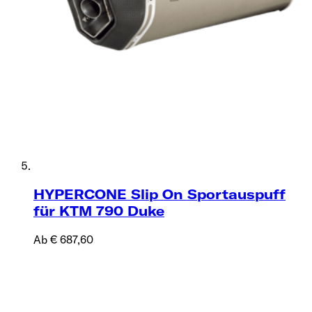
HYPERCONE Slip On Sportauspuff
für KTM 790 Duke
Ab € 687,60