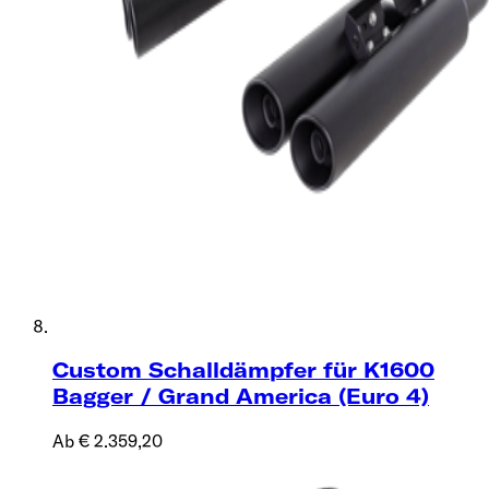
Custom Schalldämpfer für K1600
Bagger / Grand America (Euro 4)
Ab € 2.359,20