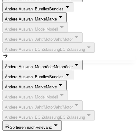
Ändere Auswahl Bundles
Bundles
Ändere Auswahl Marke
Marke
Ändere Auswahl Modell
Modell
Ändere Auswahl Jahr/Motor
Jahr/Motor
Ändere Auswahl EC Zulassung
EC Zulassung
Ändere Auswahl Motorräder
Motorräder
Ändere Auswahl Bundles
Bundles
Ändere Auswahl Marke
Marke
Ändere Auswahl Modell
Modell
Ändere Auswahl Jahr/Motor
Jahr/Motor
Ändere Auswahl EC Zulassung
EC Zulassung
Sortieren nach
Relevanz