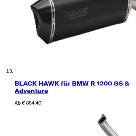
BLACK HAWK für BMW R 1200 GS &
Adventure
Ab € 884,40