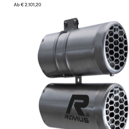
Ab € 2.101,20