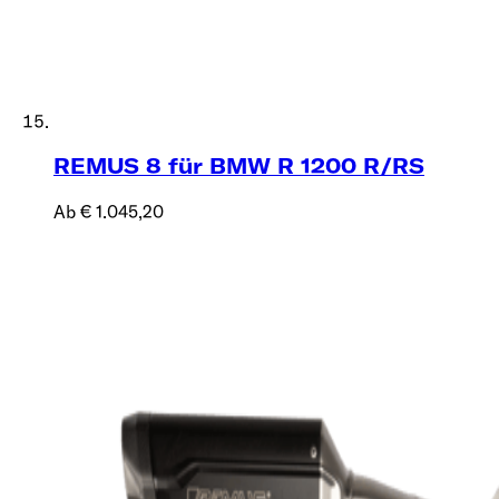
REMUS 8 für BMW R 1200 R/RS
Ab € 1.045,20