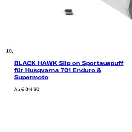
BLACK HAWK Slip on Sportauspuff
für Husqvarna 701 Enduro &
Supermoto
Ab € 814,80