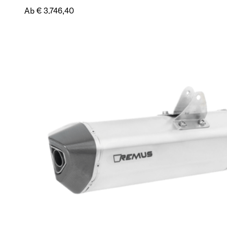
Ab € 3.746,40