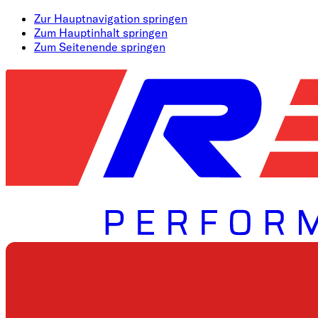
Zur Hauptnavigation springen
Zum Hauptinhalt springen
Zum Seitenende springen